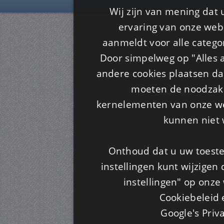
Wij zijn van mening dat
ervaring van onze webs
aanmeldt voor alle categor
Door simpelweg op "Alles a
andere cookies plaatsen dan
moeten de noodzakel
kernelementen van onze web
kunnen niet 
Onthoud dat u uw toeste
instellingen kunt wijzigen
instellingen" op onze w
Cookiebeleid 
Google's Priv