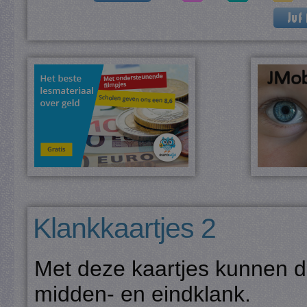
Klankkaartjes 2
Met deze kaartjes kunnen d
midden- en eindklank.