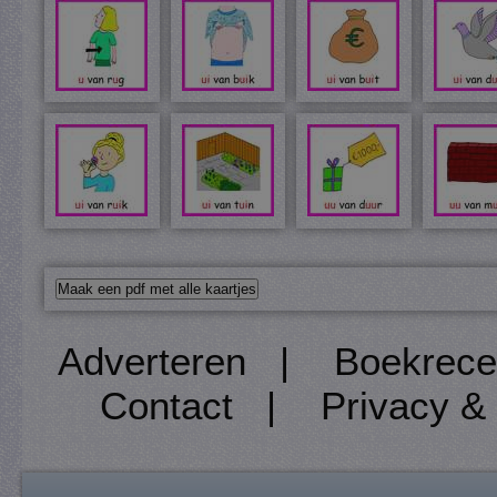
Adverteren
|
Boekrece
Contact
|
Privacy &