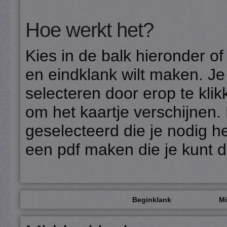
Hoe werkt het?
Kies in de balk hieronder of
en eindklank wilt maken. Je
selecteren door erop te kli
om het kaartje verschijnen. 
geselecteerd die je nodig h
een pdf maken die je kunt 
Beginklank
Mi