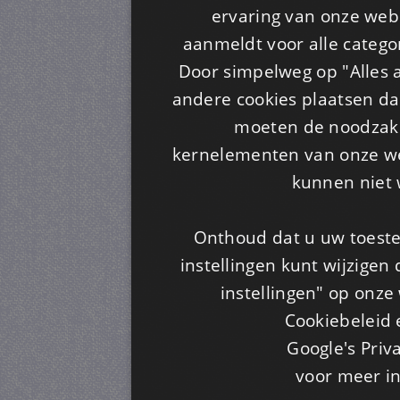
ervaring van onze webs
aanmeldt voor alle categor
Door simpelweg op "Alles a
andere cookies plaatsen dan
moeten de noodzakel
kernelementen van onze web
kunnen niet 
Onthoud dat u uw toeste
instellingen kunt wijzigen
instellingen" op onze w
Cookiebeleid 
Google's Priv
voor meer i