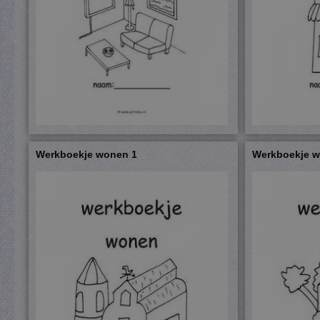
Werkboekje wonen 1
Werkboekje w