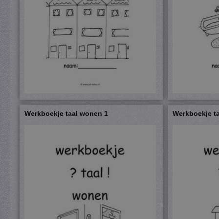
Werkboekje taal wonen 1
Werkboekje t