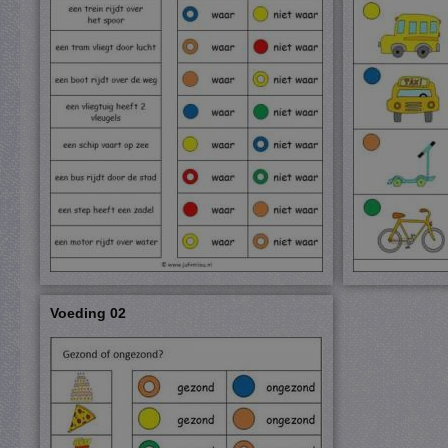
Voeding 02