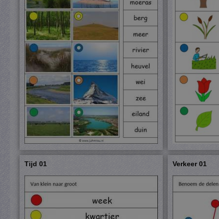
Tijd 01
Verkeer 01