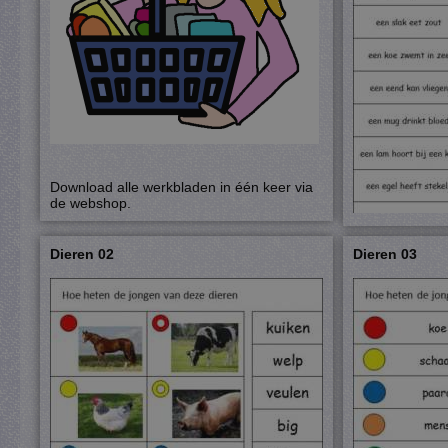
Download alle werkbladen in één keer via
de webshop.
Dieren 02
Dieren 03