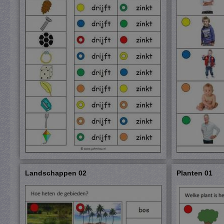
Landschappen 02
Planten 01