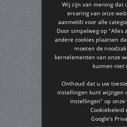
Wij zijn van mening dat
ervaring van onze webs
aanmeldt voor alle categor
Door simpelweg op "Alles a
andere cookies plaatsen dan
moeten de noodzakel
kernelementen van onze web
kunnen niet 
Onthoud dat u uw toeste
instellingen kunt wijzigen
instellingen" op onze w
Cookiebeleid 
Google's Priv