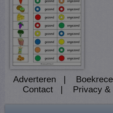
Adverteren
|
Boekrece
Contact
|
Privacy &