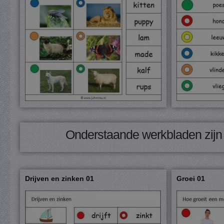
Onderstaande werkbladen zijn u
Drijven en zinken 01
Groei 01