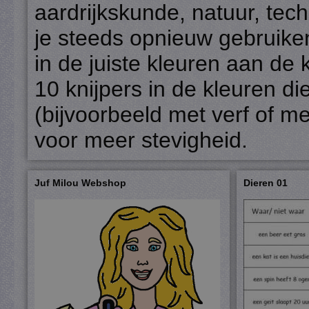
aardrijkskunde, natuur, tec
je steeds opnieuw gebruiken
in de juiste kleuren aan de 
10 knijpers in de kleuren d
(bijvoorbeeld met verf of met
voor meer stevigheid.
Juf Milou Webshop
Dieren 01