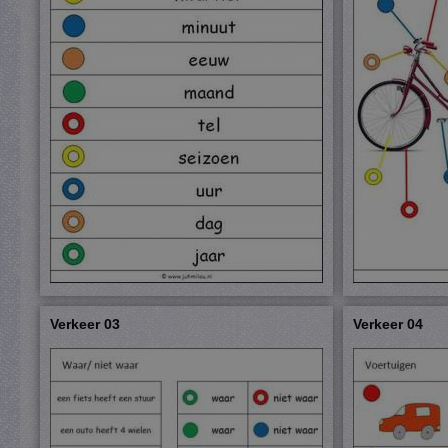
Verkeer 03
Verkeer 04