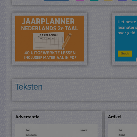
Teksten
Advertentie
Artikel