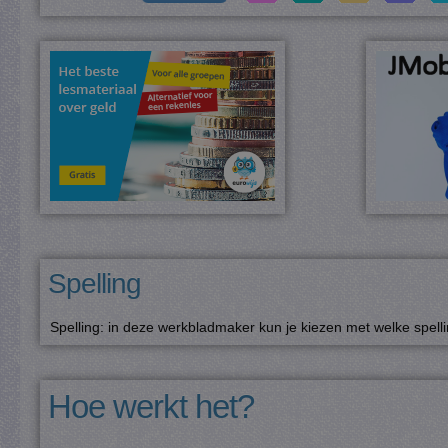
Spelling
Spelling: in deze werkbladmaker kun je kiezen met welke spelli
Hoe werkt het?