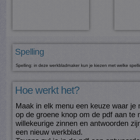
Spelling
Spelling: in deze werkbladmaker kun je kiezen met welke spelli
Hoe werkt het?
Maak in elk menu een keuze waar je m
op de groene knop om de pdf aan te m
willekeurige zinnen en antwoorden zijn
een nieuw werkblad.