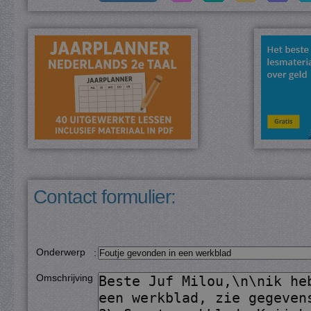
Contact formulier:
Onderwerp
:
Omschrijving