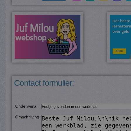
Contact formulier:
Onderwerp
:
Omschrijving