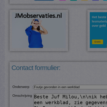
Contact formulier:
Onderwerp
:
Omschrijving