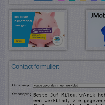
Contact formulier:
Onderwerp
:
Omschrijving