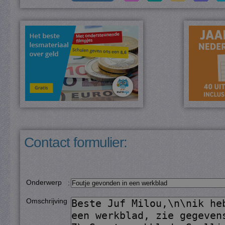
Contact formulier:
Onderwerp
:
Omschrijving