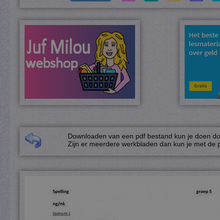
Downloaden van een pdf bestand kun je doen door
Zijn er meerdere werkbladen dan kun je met de p