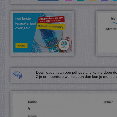
Downloaden van een pdf bestand kun je doen door
Zijn er meerdere werkbladen dan kun je met de p