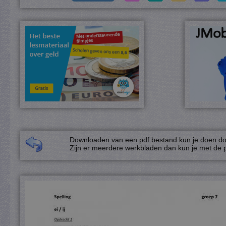
Downloaden van een pdf bestand kun je doen door
Zijn er meerdere werkbladen dan kun je met de p