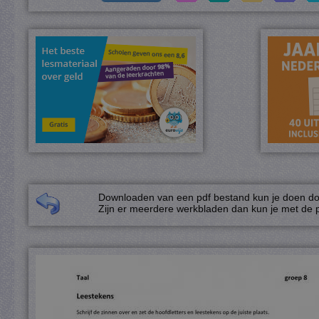
Downloaden van een pdf bestand kun je doen door
Zijn er meerdere werkbladen dan kun je met de p