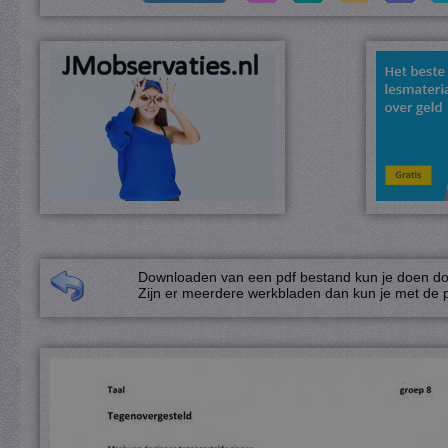
Downloaden van een pdf bestand kun je doen door
Zijn er meerdere werkbladen dan kun je met de p