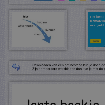
Downloaden van een pdf bestand kun je doen door
Zijn er meerdere werkbladen dan kun je met de p