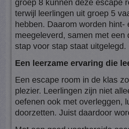
groep 8 kunnen deze escape ro
terwijl leerlingen uit groep 5 
hebben. Daarom worden hint- 
meegeleverd, samen met een du
stap voor stap staat uitgelegd.
Een leerzame ervaring die leer
Een escape room in de klas zo
plezier. Leerlingen zijn niet a
oefenen ook met overleggen, l
doorzetten. Juist daardoor wor