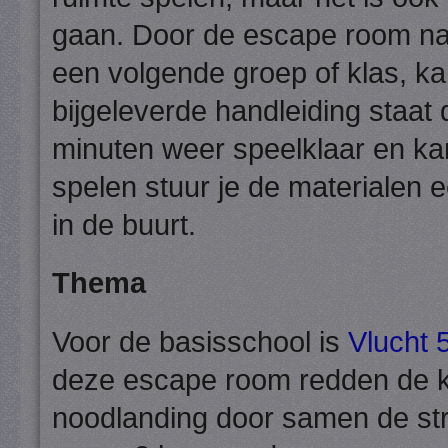
gaan. Door de escape room na 
een volgende groep of klas, k
bijgeleverde handleiding staat
minuten weer speelklaar en ka
spelen stuur je de materialen 
in de buurt.
Thema
Voor de basisschool is
Vlucht 
deze escape room redden de ki
noodlanding door samen de stro