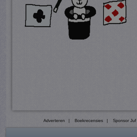
Adverteren
|
Boekrecensies
|
Sponsor Juf