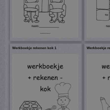
Werkboekje rekenen kok 1
Werkboekje r