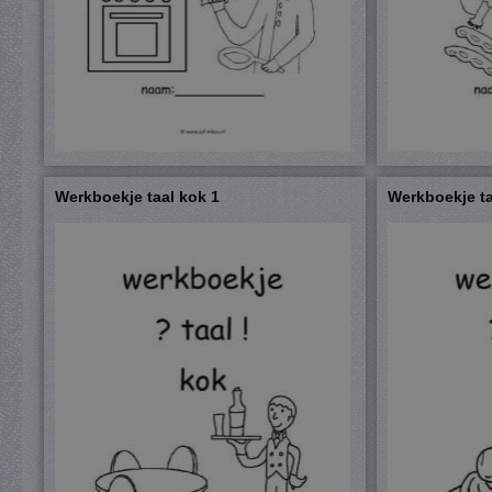
Werkboekje taal kok 1
Werkboekje ta