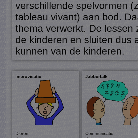
verschillende spelvormen (z
tableau vivant) aan bod. Daa
thema verwerkt. De lessen z
de kinderen en sluiten dus 
kunnen van de kinderen.
Improvisatie
Jabbertalk
Dieren
Communicatie