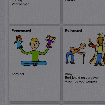
Koning
Dieren
Voorwerpen
Poppenspel
Rollenspel
Karakter
Baby
Eerlijkheid en vergeven
Vreemde voorwerpen