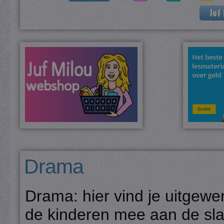
Drama
Drama: hier vind je uitge
de kinderen mee aan de sl