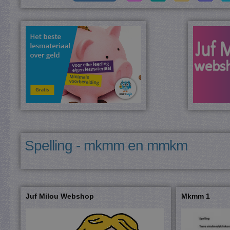
Spelling - mkmm en mmkm
Juf Milou Webshop
Mkmm 1