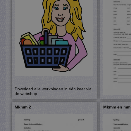
Download alle werkbladen in één keer via
de webshop.
Mkmm 2
Mkmm en mm