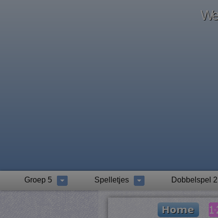
Wel
Groep 5
Spelletjes
Dobbelspel 2