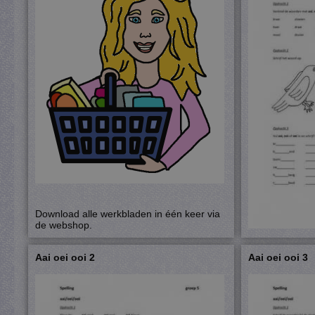
Download alle werkbladen in één keer via
de webshop.
Aai oei ooi 2
Aai oei ooi 3