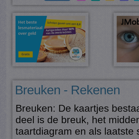
Breuken - Rekenen
Breuken: De kaartjes bestaan
deel is de breuk, het midde
taartdiagram en als laatste 