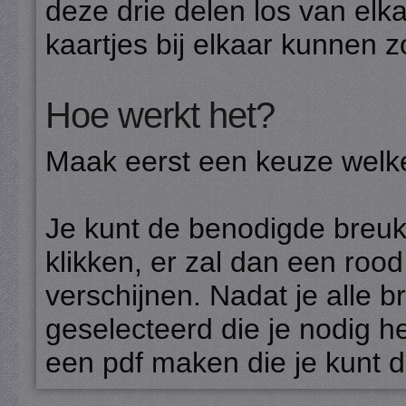
deze drie delen los van elk
kaartjes bij elkaar kunnen 
Hoe werkt het?
Maak eerst een keuze welke
Je kunt de benodigde breuk
klikken, er zal dan een roo
verschijnen. Nadat je alle 
geselecteerd die je nodig h
een pdf maken die je kunt 