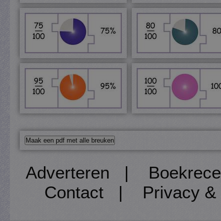
Adverteren
|
Boekrece
Contact
|
Privacy &