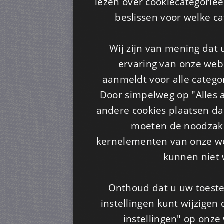
lezen over cookiecategorie
beslissen voor welke ca
Wij zijn van mening dat
ervaring van onze webs
aanmeldt voor alle categor
Door simpelweg op "Alles a
andere cookies plaatsen dan
moeten de noodzakel
kernelementen van onze web
kunnen niet 
Onthoud dat u uw toeste
instellingen kunt wijzigen
instellingen" op onze w