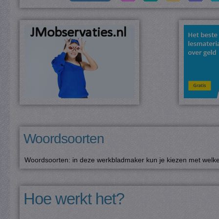
Woordsoorten
Woordsoorten: in deze werkbladmaker kun je kiezen met welke 
Hoe werkt het?