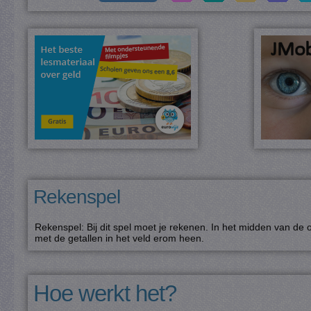
Rekenspel
Rekenspel: Bij dit spel moet je rekenen. In het midden van de 
met de getallen in het veld erom heen.
Hoe werkt het?