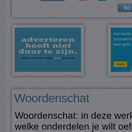
Woordenschat
Woordenschat: in deze wer
welke onderdelen je wilt o