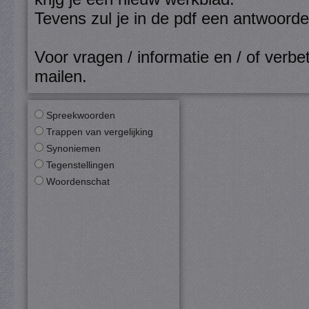
Tevens zul je in de pdf een antwoord
Voor vragen / informatie en / of verbet
mailen
.
Spreekwoorden
Trappen van vergelijking
Synoniemen
Tegenstellingen
Woordenschat