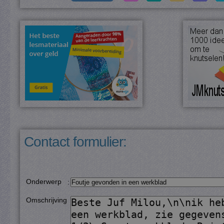
Contact formulier:
Onderwerp
:
Omschrijving