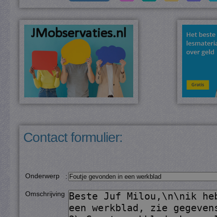
Contact formulier:
Onderwerp
:
Omschrijving