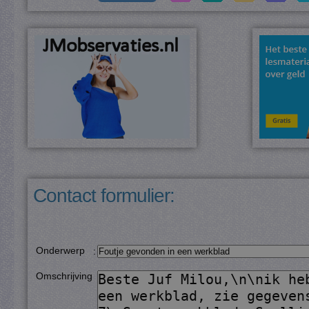
Contact formulier:
Onderwerp
:
Omschrijving