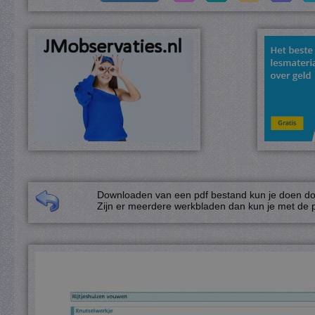
Downloaden van een pdf bestand kun je doen door
Zijn er meerdere werkbladen dan kun je met de p