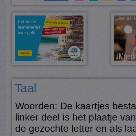
Taal
Woorden: De kaartjes bestaa
linker deel is het plaatje v
de gezochte letter en als la