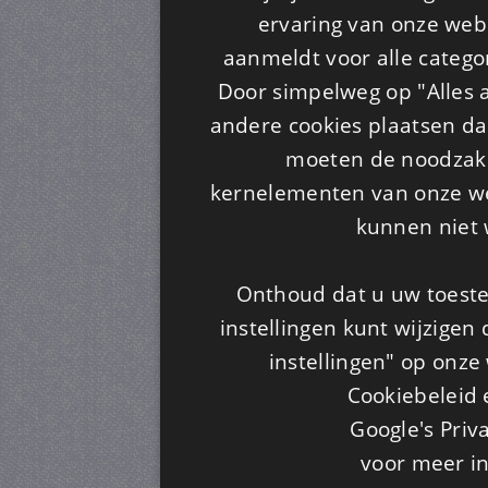
ervaring van onze webs
aanmeldt voor alle categor
Door simpelweg op "Alles a
andere cookies plaatsen dan
moeten de noodzakel
kernelementen van onze web
kunnen niet 
Onthoud dat u uw toeste
instellingen kunt wijzigen
instellingen" op onze w
Cookiebeleid 
Google's Priv
voor meer i