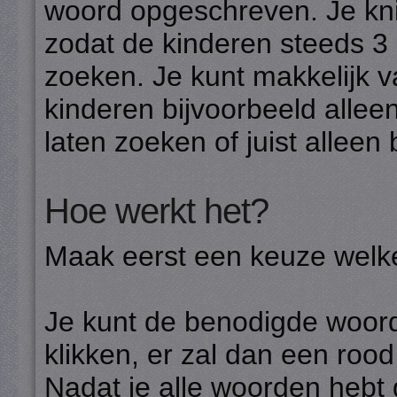
woord opgeschreven. Je knip
zodat de kinderen steeds 3 
zoeken. Je kunt makkelijk va
kinderen bijvoorbeeld alleen 
laten zoeken of juist alleen 
Hoe werkt het?
Maak eerst een keuze welke
Je kunt de benodigde woord
klikken, er zal dan een roo
Nadat je alle woorden hebt 