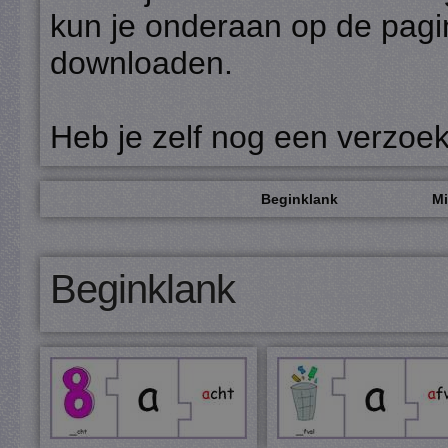
kun je onderaan op de pagi
downloaden.
Heb je zelf nog een verzoe
Beginklank
Mi
Beginklank