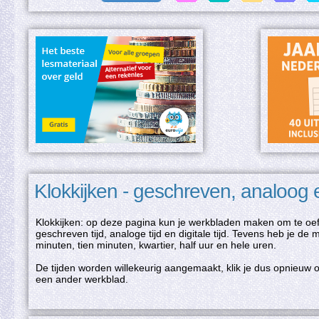
Klokkijken - geschreven, analoog e
Klokkijken: op deze pagina kun je werkbladen maken om te oefe
geschreven tijd, analoge tijd en digitale tijd. Tevens heb je de 
minuten, tien minuten, kwartier, half uur en hele uren.
De tijden worden willekeurig aangemaakt, klik je dus opnieuw 
een ander werkblad.